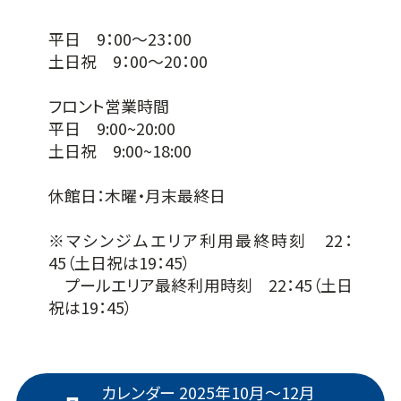
平日 9：00～23：00
土日祝 9：00～20：00
フロント営業時間
平日 9:00~20:00
土日祝 9:00~18:00
休館日：木曜・月末最終日
※マシンジムエリア利用最終時刻 22：
45（土日祝は19：45）
プールエリア最終利用時刻 22：45（土日
祝は19：45）
カレンダー 2025年10月～12月