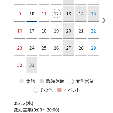
9
10
11
12
13
14
15
16
17
18
19
20
21
22
23
24
25
26
27
28
29
30
31
休館
臨時休館
変則営業
その他
イベント
08/12(水)
変則営業
(9:00～20:00)