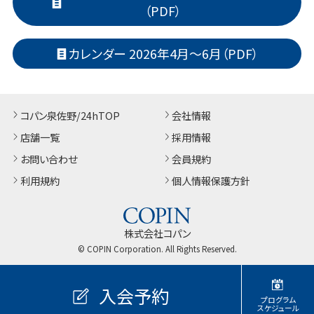
（PDF）
カレンダー 2026年4月～6月（PDF）
コパン泉佐野/24hTOP
会社情報
店舗一覧
採用情報
お問い合わせ
会員規約
利用規約
個人情報保護方針
株式会社コパン
© COPIN Corporation. All Rights Reserved.
入会予約
プログラム
スケジュール