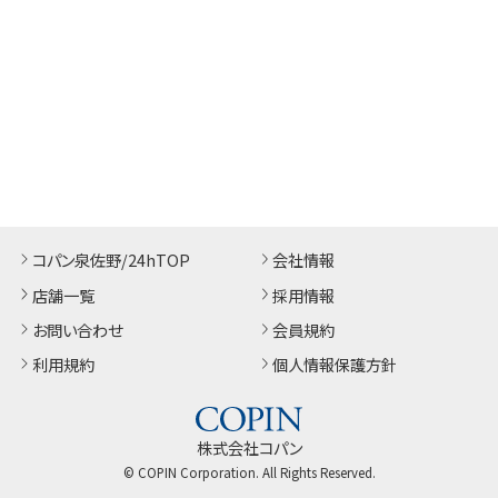
コパン泉佐野/24hTOP
会社情報
店舗一覧
採用情報
お問い合わせ
会員規約
利用規約
個人情報保護方針
株式会社コパン
© COPIN Corporation. All Rights Reserved.