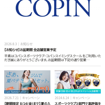
2026.8.3
お知らせ
【お知らせ】お盆期間 全店舗営業予定
平素はコパンスポーツクラブ・コパンスイミングスクールをご利用いた
だき誠にありがとうございます。お盆期間は下記の通り営業…
2026.7.21
キャンペーン
2024.6.24
キャンペーン
【期間限定 8/14(金)まで】夏の入
スポーツクラブ３部門で高評価を