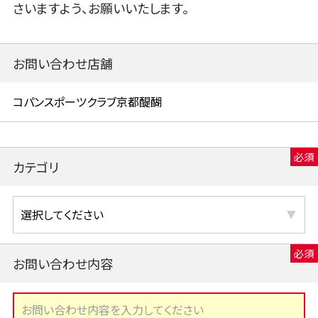
さいますよう、お願いいたします。
お問い合わせ店舗
カテゴリ
お問い合わせ内容