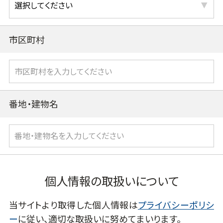
市区町村
番地・建物名
個人情報の取扱いについて
当サイトより取得した個人情報は
プライバシーポリシ
ー
に従い、適切な取扱いに努めてまいります。