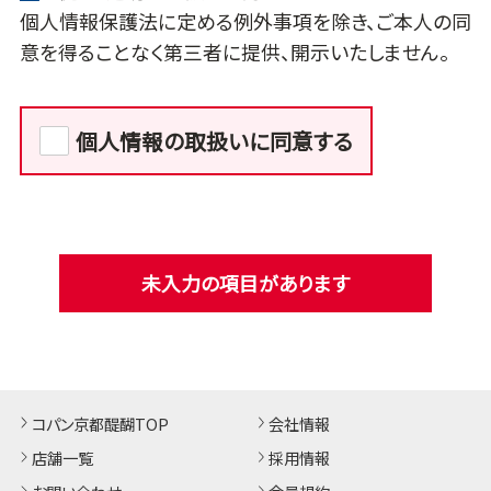
個人情報保護法に定める例外事項を除き、ご本人の同
意を得ることなく第三者に提供、開示いたしません。
個人情報の取扱いに同意する
未入力の項目があります
コパン京都醍醐TOP
会社情報
店舗一覧
採用情報