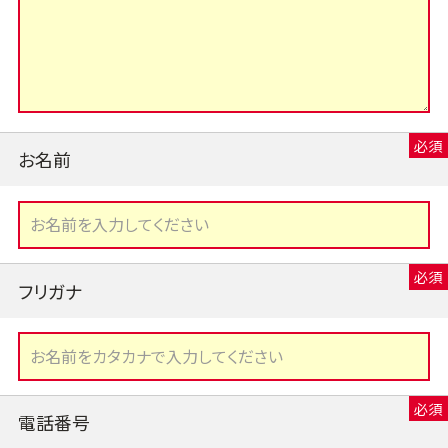
お名前
フリガナ
電話番号