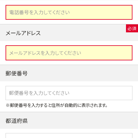
メールアドレス
郵便番号
※郵便番号を入力すると住所が自動的に表示されます。
都道府県