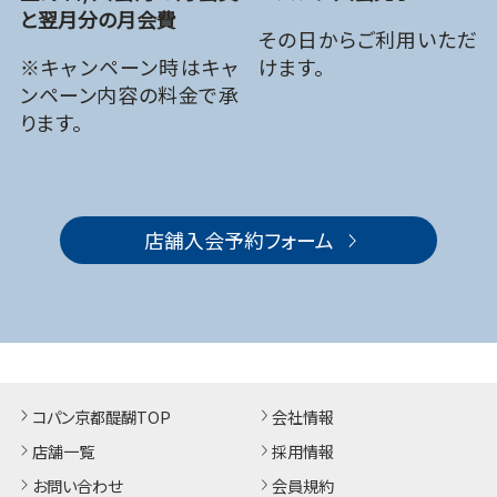
と翌月分の月会費
その日からご利用いただ
※キャンペーン時はキャ
けます。
ンペーン内容の料金で承
ります。
店舗入会予約フォーム
コパン京都醍醐TOP
会社情報
店舗一覧
採用情報
お問い合わせ
会員規約