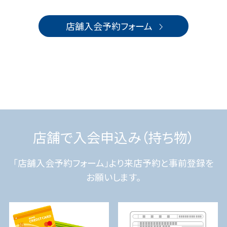
店舗入会予約フォーム
店舗で入会申込み（持ち物）
「店舗入会予約フォーム」より来店予約と事前登録を
お願いします。