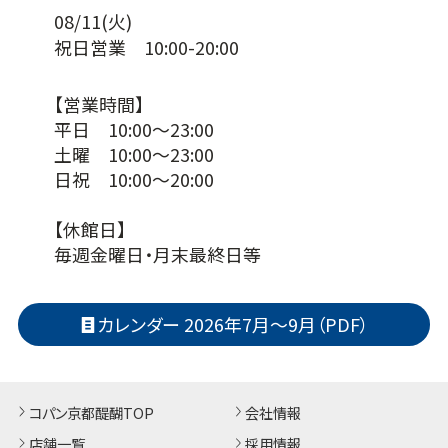
08/11(火)
祝日営業 10:00-20:00
【営業時間】
平日 10:00～23:00
土曜 10:00～23:00
日祝 10:00～20:00
【休館日】
毎週金曜日・月末最終日等
カレンダー 2026年7月～9月（PDF）
コパン京都醍醐TOP
会社情報
店舗一覧
採用情報