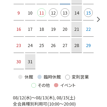
9
10
11
12
13
14
15
16
17
18
19
20
21
22
23
24
25
26
27
28
29
30
31
休館
臨時休館
変則営業
その他
イベント
08/12(水)～08/13(木), 08/15(土)
全会員種別利用可
(10:00～20:00)