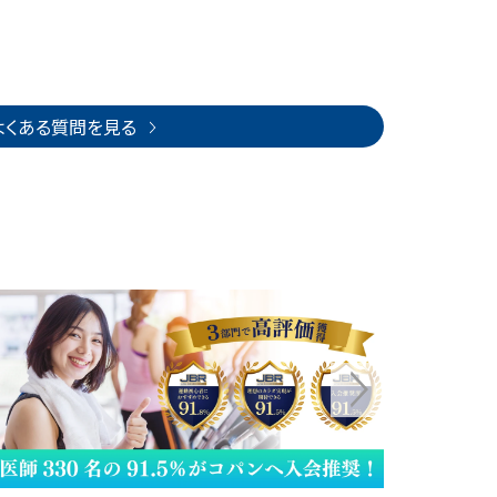
よくある質問を見る