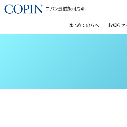
コパン豊橋飯村/24h
はじめての方へ
お知らせ