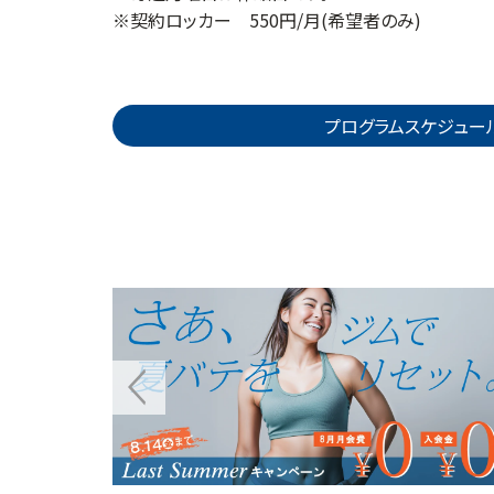
※契約ロッカー 550円/月(希望者のみ)
プログラムスケジュー