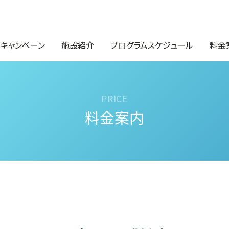
・キャンペーン
施設紹介
プログラムスケジュール
料金
料金案内