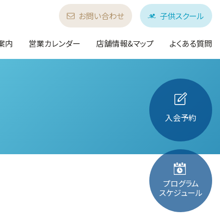
お問い合わせ
子供スクール
案内
営業カレンダー
店舗情報&マップ
よくある質問
入会予約
プログラム
スケジュール