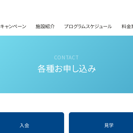
・キャンペーン
施設紹介
プログラムスケジュール
料金
各種お申し込み
入会
見学