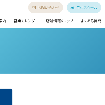
お問い合わせ
子供スクール
案内
営業カレンダー
店舗情報&マップ
よくある質問