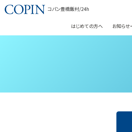
コパン豊橋飯村/24h
はじめての方へ
お知らせ