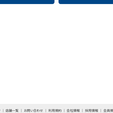
P
店舗一覧
お問い合わせ
利用規約
会社情報
採用情報
会員