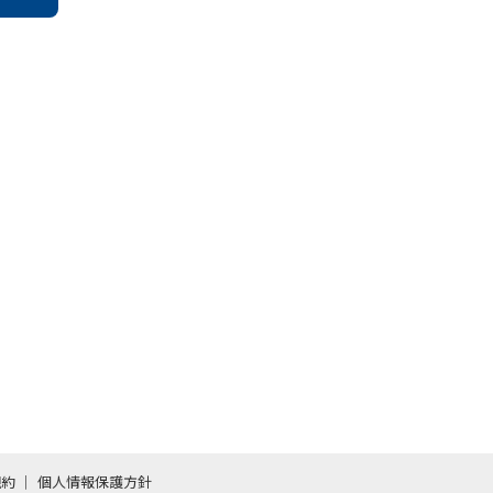
規約
個人情報保護方針