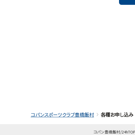
コパンスポーツクラブ豊橋飯村
各種お申し込み
コパン豊橋飯村/24hTO