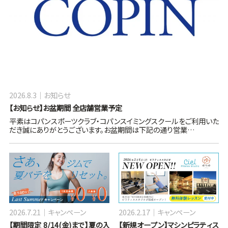
2026.8.3
お知らせ
【お知らせ】お盆期間 全店舗営業予定
平素はコパンスポーツクラブ・コパンスイミングスクールをご利用いた
だき誠にありがとうございます。お盆期間は下記の通り営業…
2026.7.21
キャンペーン
2026.2.17
キャンペーン
【期間限定 8/14(金)まで】夏の入
【新規オープン】マシンピラティス