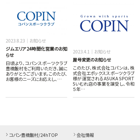
2023.8.23
お知らせ
ジムエリア24時間化営業のお知
2023.4.1
お知らせ
らせ
屋号変更のお知らせ
日頃より、コパンスポーツクラブ
このたび、株式会社コパンは、株
豊橋飯村をご利用いただき、誠に
式会社エポックススポーツクラブ
ありがとうございます。このたび、
様が運営されるASUKA SPORT
お客様のニーズにお応えし、…
Sいむれ店の事業を譲受し、令和
５年…
コパン豊橋飯村/24hTOP
会社情報