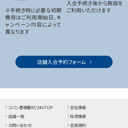
入会手続き後から施設を
※手続き時に必要な初期
ご利用いただけます
費用はご利用開始日、キ
ャンペーン内容によって
異なります
店舗入会予約フォーム
コパン豊橋飯村/24hTOP
会社情報
店舗一覧
採用情報
お問い合わせ
会員規約