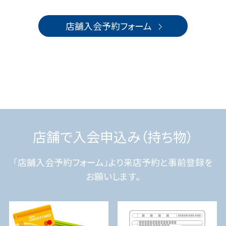
店舗入会予約フォーム
店舗で入会申込み（持ち物）
「店舗入会予約フォーム」より来店予約と事前登録を
お願いします。