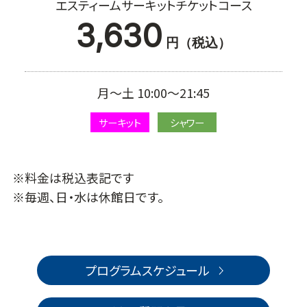
エスティームサーキットチケットコース
3,630
円（税込）
月～土 10:00～21:45
サーキット
シャワー
※料金は税込表記です
※毎週、日・水は休館日です。
プログラムスケジュール