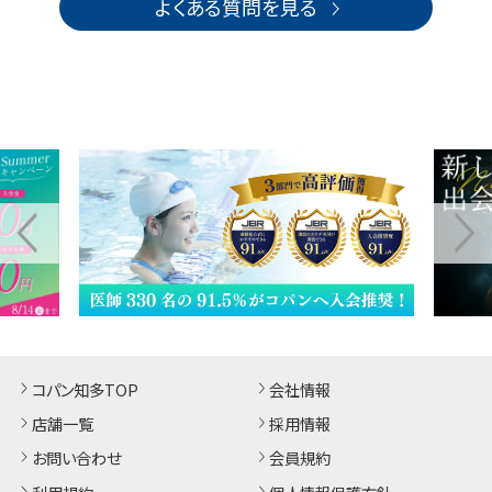
よくある質問を見る
コパン知多TOP
会社情報
店舗一覧
採用情報
お問い合わせ
会員規約