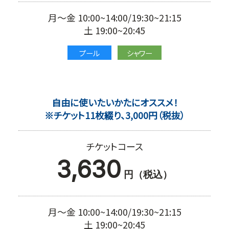
月～金 10:00~14:00/19:30~21:15
土 19:00~20:45
プール
シャワー
自由に使いたいかたにオススメ！
※チケット11枚綴り、3,000円（税抜）
チケットコース
3,630
円（税込）
月～金 10:00~14:00/19:30~21:15
土 19:00~20:45