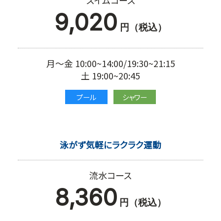
9,020
円（税込）
月～金 10:00~14:00/19:30~21:15
土 19:00~20:45
プール
シャワー
泳がず気軽にラクラク運動
流水コース
8,360
円（税込）