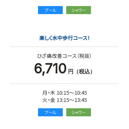
プール
シャワー
楽しく水中歩行コース！
ひざ痛改善コース（税抜）
6,710
円（税込）
月・木 10:15～10:45
火・金 13:15～13:45
プール
シャワー