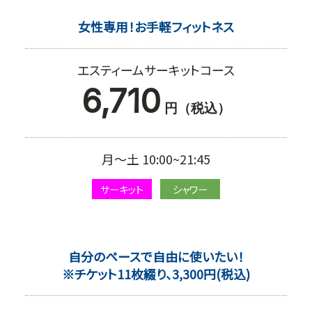
女性専用！お手軽フィットネス
エスティームサーキットコース
6,710
円（税込）
月～土 10:00~21:45
サーキット
シャワー
自分のペースで自由に使いたい！
※チケット11枚綴り、3,300円(税込)