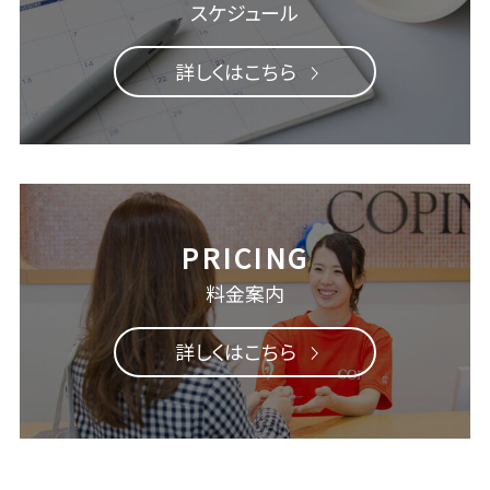
スケジュール
詳しくはこちら
料金案内
詳しくはこちら