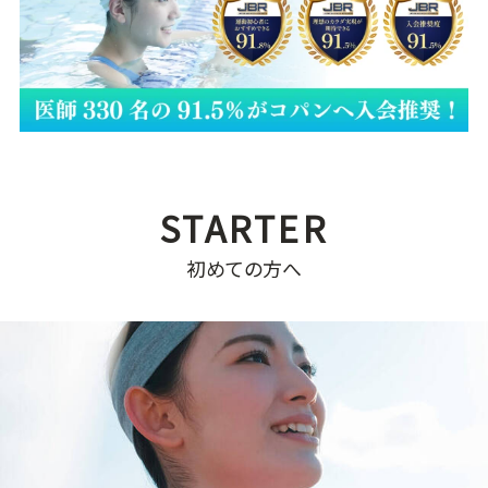
初めての方へ