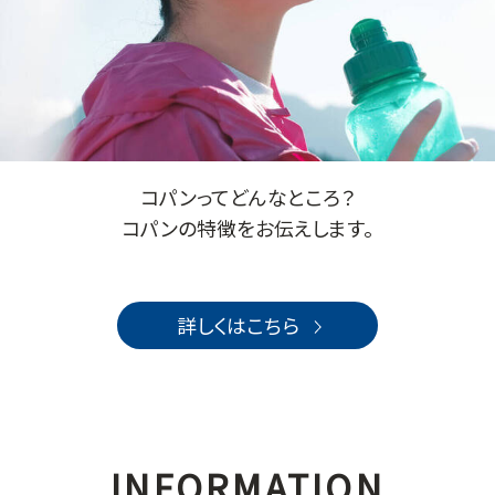
コパンってどんなところ？
コパンの特徴をお伝えします。
詳しくはこちら