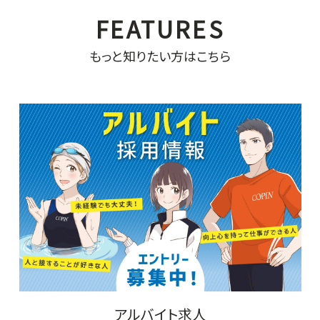
もっと知りたい方はこちら
アルバイト求人