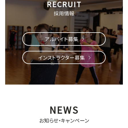
採用情報
アルバイト募集
インストラクター募集
お知らせ・キャンペーン