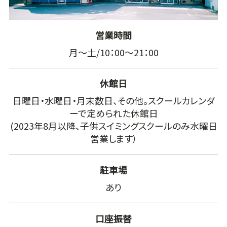
営業時間
月～土/10：00～21：00
休館日
日曜日・水曜日・月末数日、その他。スクールカレンダ
ーで定められた休館日
(2023年8月以降、子供スイミングスクールのみ水曜日
営業します）
駐車場
あり
口座振替