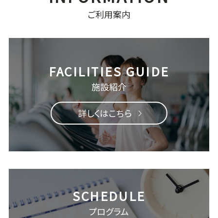
ご利用案内
施設紹介
詳しくはこちら
プログラム