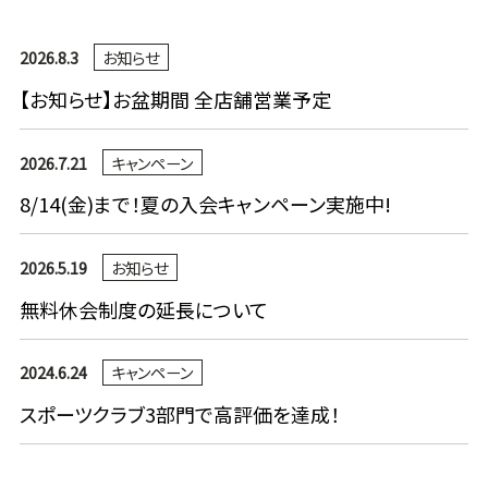
2026.8.3
お知らせ
【お知らせ】お盆期間 全店舗営業予定
2026.7.21
キャンペーン
8/14(金)まで！夏の入会キャンペーン実施中!
2026.5.19
お知らせ
無料休会制度の延長について
2024.6.24
キャンペーン
スポーツクラブ3部門で高評価を達成！