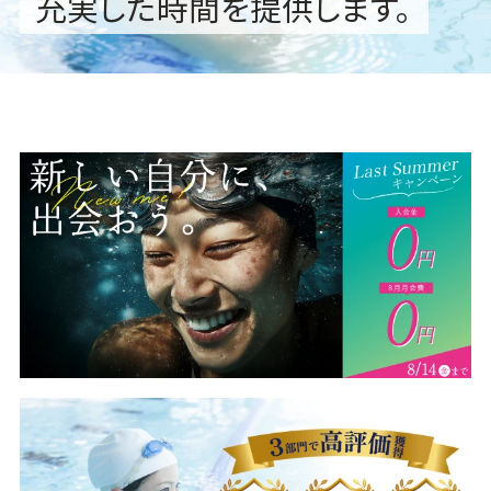
充実した時間を提供します。