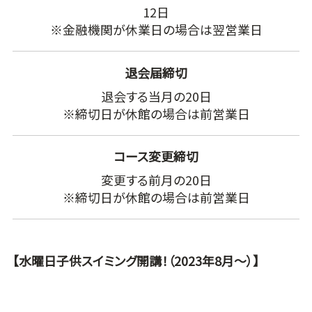
12日
※金融機関が休業日の場合は翌営業日
退会届締切
退会する当月の20日
※締切日が休館の場合は前営業日
コース変更締切
変更する前月の20日
※締切日が休館の場合は前営業日
【水曜日子供スイミング開講！（2023年8月～）】