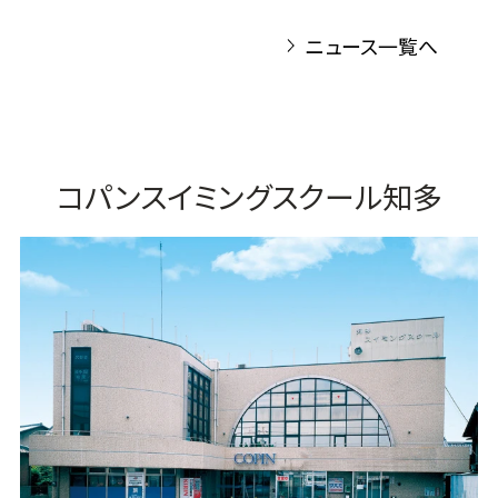
ニュース一覧へ
コパンスイミングスクール知多