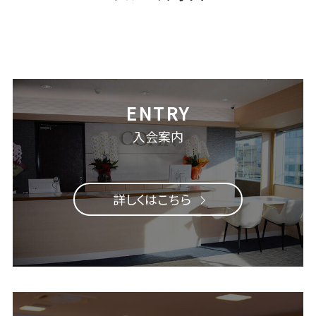
入会案内
詳しくはこちら