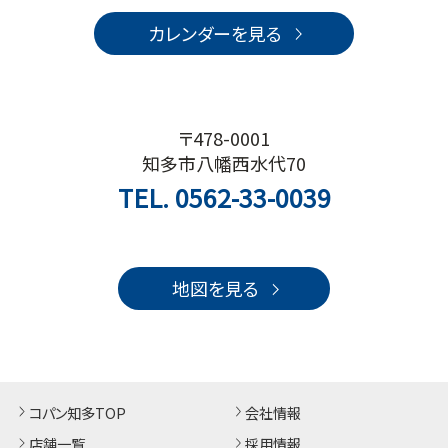
カレンダーを見る
〒478-0001
知多市八幡西水代70
TEL.
0562-33-0039
地図を見る
コパン知多TOP
会社情報
店舗一覧
採用情報