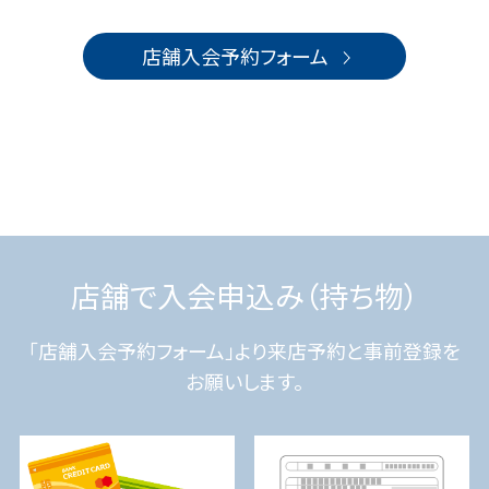
店舗入会予約フォーム
店舗で入会申込み（持ち物）
「店舗入会予約フォーム」より来店予約と事前登録を
お願いします。