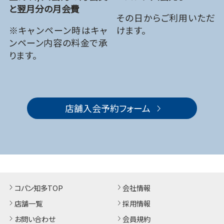
と翌月分の月会費
その日からご利用いただ
※キャンペーン時はキャ
けます。
ンペーン内容の料金で承
ります。
店舗入会予約フォーム
コパン知多TOP
会社情報
店舗一覧
採用情報
お問い合わせ
会員規約