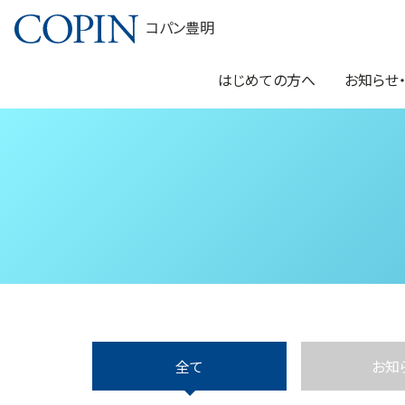
コパン豊明
はじめての方へ
お知らせ
全て
お知