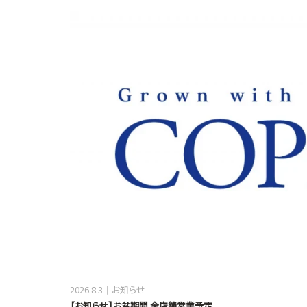
2026.8.3
お知らせ
【お知らせ】お盆期間 全店舗営業予定