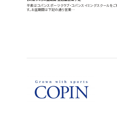
平素はコパンスポーツクラブ・コパンスイミングスクールをご
す。お盆期間は下記の通り営業…