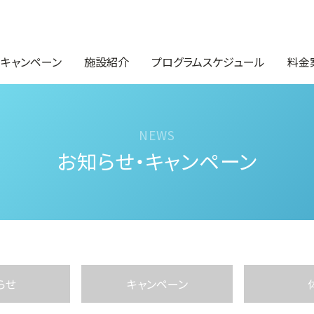
・キャンペーン
施設紹介
プログラムスケジュール
料金
お知らせ・キャンペーン
らせ
キャンペーン