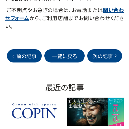
ご不明点やお急ぎの場合は、お電話または
問い合わ
せフォーム
から、ご利用店舗までお問い合わせくださ
い。
前の記事
一覧に戻る
次の記事
最近の記事