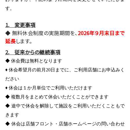
す。
1. 変更事項
◆ 無料休会制度の実施期間を、
2026年９月末日まで
延長
します。
2. 従来からの継続事項
◆ 休会費は無料となります
♦
休会希望月の前月20日までに、ご利用店舗にお申込みく
ださい
♦ 休会は１か月単位でご利用いただけます
◆ 複数月をまとめて休会いただくことができます
◆ 途中で休会を解除して施設をご利用いただくこともで
きます
◆
休会は店舗フロント・店舗ホームページの問い合わせ