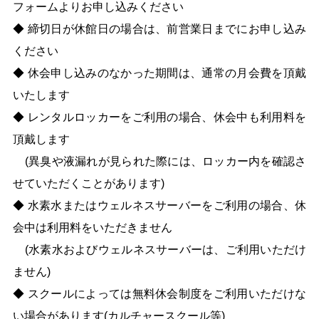
フォームよりお申し込みください
◆ 締切日が休館日の場合は、前営業日までにお申し込み
ください
◆ 休会申し込みのなかった期間は、通常の月会費を頂戴
いたします
◆ レンタルロッカーをご利用の場合、休会中も利用料を
頂戴します
(異臭や液漏れが見られた際には、ロッカー内を確認さ
せていただくことがあります)
◆
水素水またはウェルネスサーバーをご利用の場合、休
会中は利用料をいただきません
(水素水およびウェルネスサーバーは、ご利用いただけ
ません)
◆
スクールによっては無料休会制度をご利用いただけな
い場合があります(カルチャースクール等)