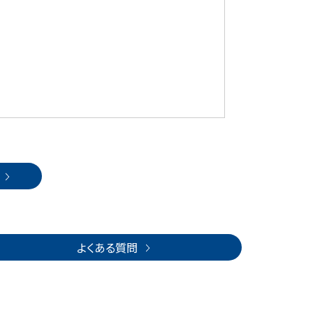
よくある質問