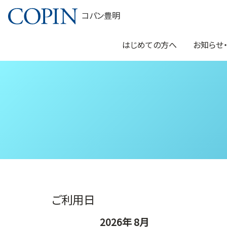
コパン豊明
はじめての方へ
お知らせ
ご利用日
2026年 8月