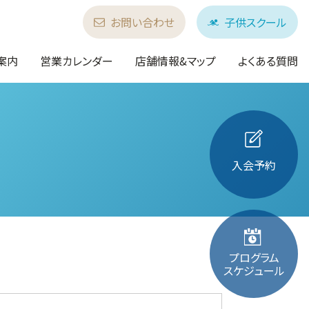
お問い合わせ
子供スクール
案内
営業カレンダー
店舗情報&マップ
よくある質問
入会予約
プログラム
スケジュール