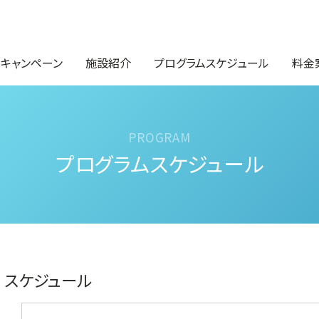
・キャンペーン
施設紹介
プログラムスケジュール
料金
プログラムスケジュール
スケジュール