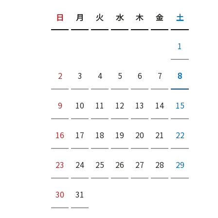
日
月
火
水
木
金
土
1
2
3
4
5
6
7
8
9
10
11
12
13
14
15
16
17
18
19
20
21
22
23
24
25
26
27
28
29
30
31