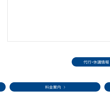
代行・休講情報
料金案内