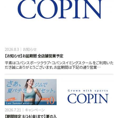
2026.8.3
お知らせ
【お知らせ】お盆期間 全店舗営業予定
平素はコパンスポーツクラブ・コパンスイミングスクールをご利用いた
だき誠にありがとうございます。お盆期間は下記の通り営業…
2026.7.21
キャンペーン
【期間限定 8/14(金)まで】夏の入