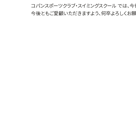
コパンスポーツクラブ・スイミングスクール では、
今後ともご愛顧いただきますよう、何卒よろしくお願