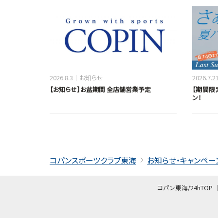
2026.8.3
お知らせ
2026.7.2
【お知らせ】お盆期間 全店舗営業予定
【期間限定
ン！
コパンスポーツクラブ東海
お知らせ・キャンペー
コパン東海/24hTOP