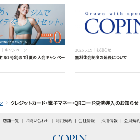
1
キャンペーン
2026.5.19
お知らせ
 8/14(金)まで】夏の入会キャンペー
無料休会制度の延長について
ン
クレジットカード・電子マネー・QRコード決済導入のお知らせ
店舗一覧
お問い合わせ
利用規約
会社情報
採用情報
会員規