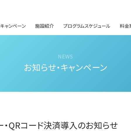
・キャンペーン
施設紹介
プログラムスケジュール
料金
お知らせ・キャンペーン
ー・QRコード決済導入のお知らせ