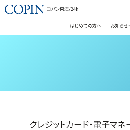
コパン東海/24h
はじめての方へ
お知らせ
クレジットカード・電子マネ