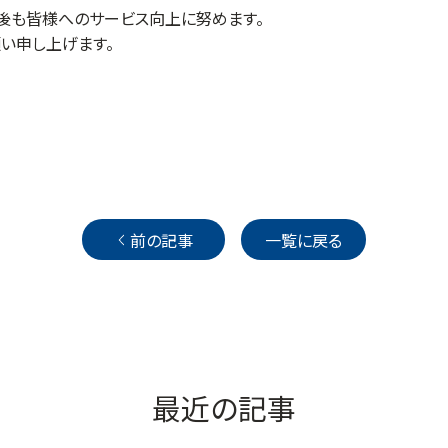
今後も皆様へのサービス向上に努めます。
い申し上げます。
前の記事
一覧に戻る
最近の記事