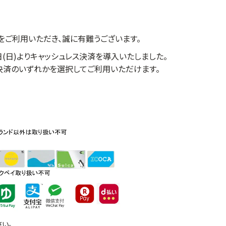
をご利用いただき、誠に有難うございます。
日(日)よりキャッシュレス決済を導入いたしました。
ド決済のいずれかを選択してご利用いただけます。
い。