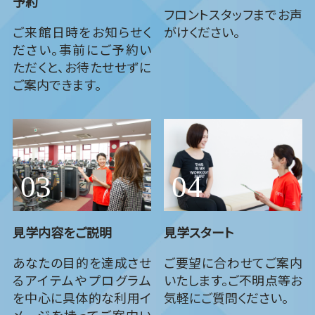
予約
フロントスタッフまでお声
ご来館日時をお知らせく
がけください。
ださい。事前にご予約い
ただくと、お待たせせずに
ご案内できます。
見学内容をご説明
見学スタート
あなたの目的を達成させ
ご要望に合わせてご案内
るアイテムやプログラム
いたします。ご不明点等お
を中心に具体的な利用イ
気軽にご質問ください。
メージを持ってご案内い