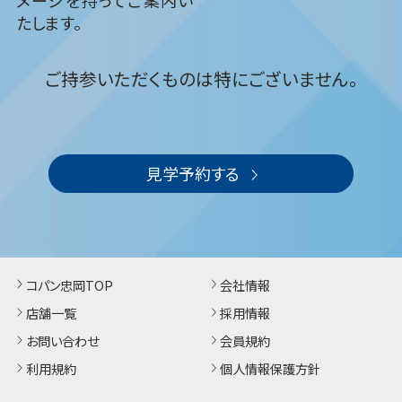
たします。
ご持参いただくものは特にございません。
見学予約する
コパン忠岡TOP
会社情報
店舗一覧
採用情報
お問い合わせ
会員規約
利用規約
個人情報保護方針