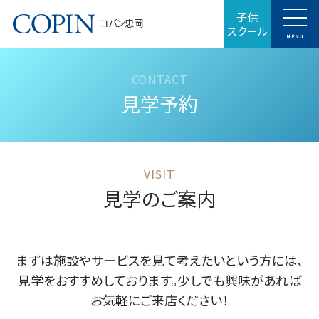
子供
コパン忠岡
スクール
MENU
見学予約
見学のご案内
まずは施設やサービスを見て考えたいという方には、
見学をおすすめしております。少しでも興味があれば
お気軽にご来店ください！