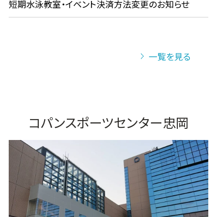
短期水泳教室・イベント決済方法変更のお知らせ
一覧を見る
コパンスポーツセンター忠岡