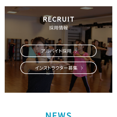
採用情報
アルバイト採用
インストラクター募集