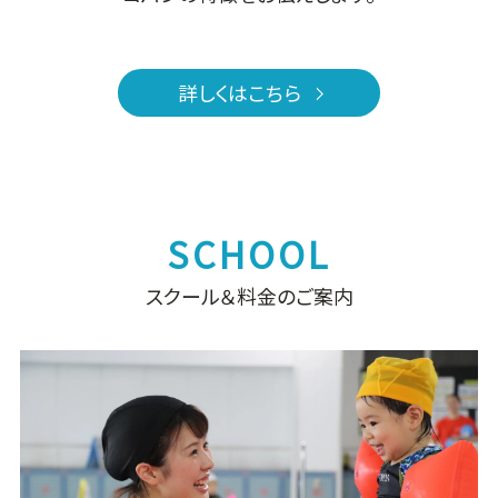
詳しくはこちら
スクール＆料金のご案内