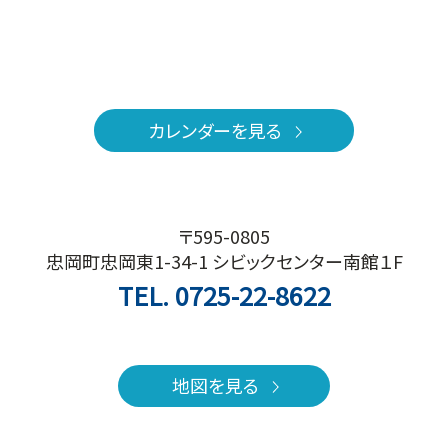
カレンダーを見る
〒595-0805
忠岡町忠岡東1-34-1 シビックセンター南館１F
TEL.
0725-22-8622
地図を見る