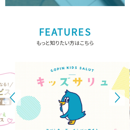
もっと知りたい方はこちら