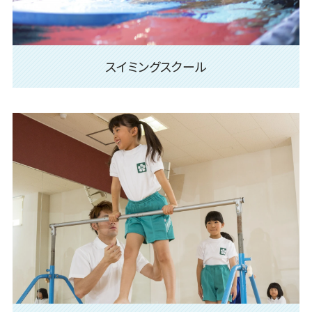
スイミングスクール