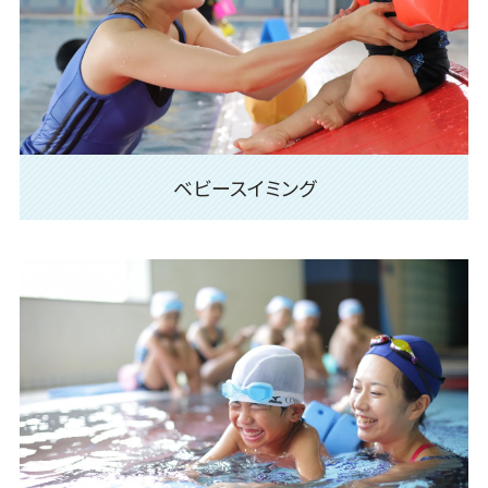
ベビースイミング