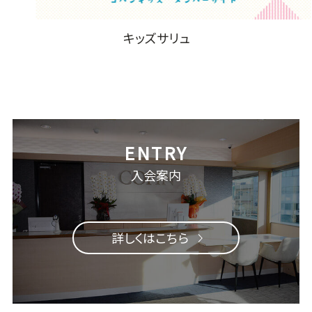
キッズサリュ
入会案内
詳しくはこちら