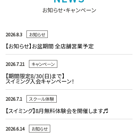
お知らせ・キャンペーン
2026.8.3
お知らせ
【お知らせ】お盆期間 全店舗営業予定
2026.7.21
キャンペーン
【期間限定8/30(日)まで】
スイミング入会キャンペーン！
2026.7.1
スクール体験
【スイミング】8月無料体験会を開催します♬
2026.6.14
お知らせ