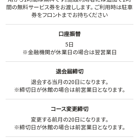
間の無料サービス券をお渡しします。 ご利用時は駐車
券をフロントまでお持ちください
口座振替
5日
※金融機関が休業日の場合は翌営業日
退会届締切
退会する当月の20日になります。
※締切日が休館の場合は前営業日となります。
コース変更締切
変更する前月の20日になります。
※締切日が休館の場合は前営業日となります。