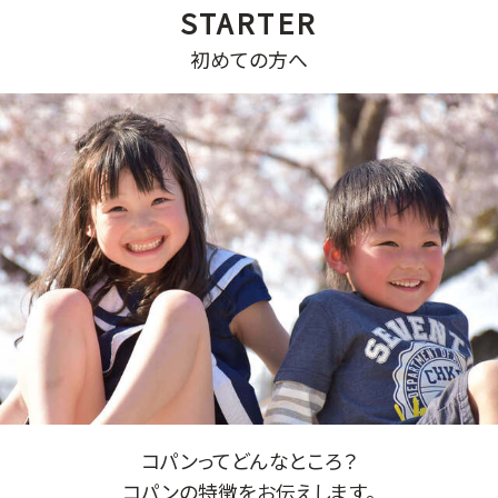
初めての方へ
コパンってどんなところ？
コパンの特徴をお伝えします。