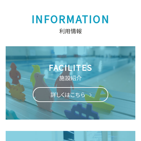
利用情報
施設紹介
詳しくはこちら