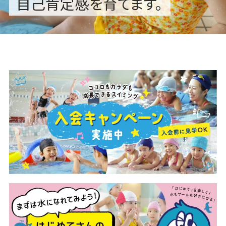
自己肯定感を育てます。