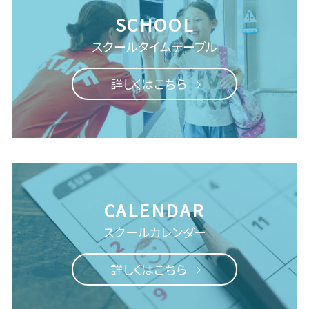
スクール
タイムテーブル
詳しくはこちら
スクールカレンダー
詳しくはこちら