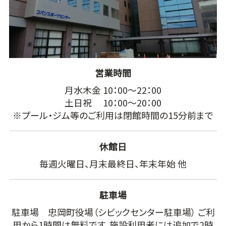
営業時間
月水木金 10：00～22：00
土日祝 10：00～20：00
※プール・ジム等のご利用は閉館時間の15分前まで
休館日
毎週火曜日、月末最終日、年末年始 他
駐車場
駐車場 忠岡町役場（シビックセンター駐車場） ご利
用から1時間は無料です。施設利用者には追加で2時