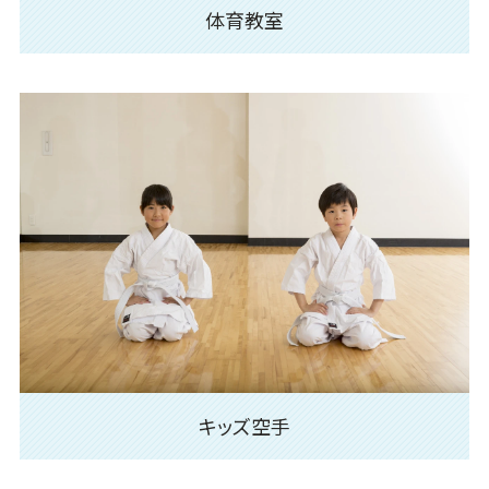
体育教室
キッズ空手