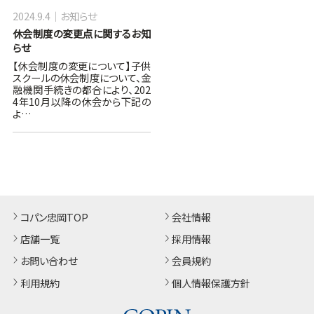
2024.9.4
お知らせ
休会制度の変更点に関するお知
らせ
【休会制度の変更について】子供
スクールの休会制度について、金
融機関手続きの都合により、202
4年10月以降の休会から下記の
よ…
コパン忠岡TOP
会社情報
店舗一覧
採用情報
お問い合わせ
会員規約
利用規約
個人情報保護方針