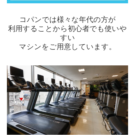
コパンでは様々な年代の方が
利用することから
初心者でも使いや
すい
マシンをご用意しています。