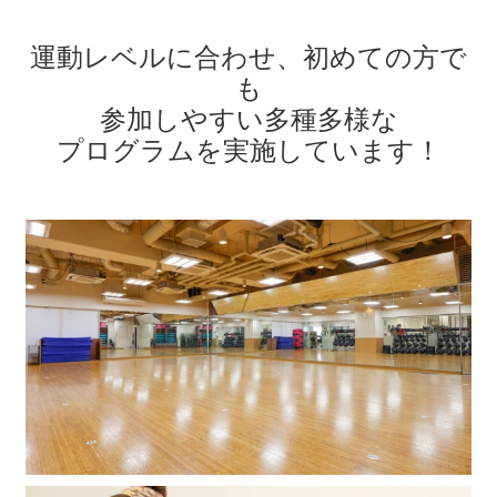
運動レベルに合わせ、初めての方で
も
参加しやすい
多種多様な
プログラムを実施しています！