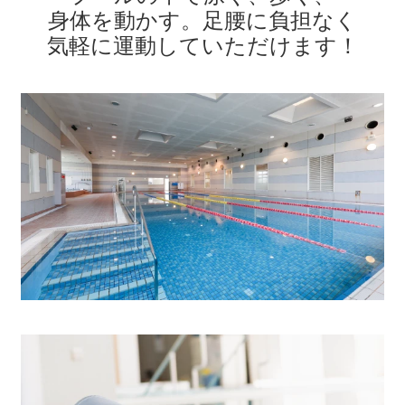
身体を動かす。
足腰に負担なく
気軽に運動していただけます
！