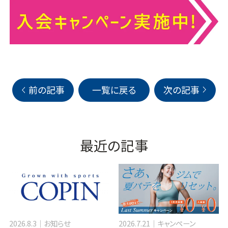
前の記事
一覧に戻る
次の記事
最近の記事
2026.8.3
お知らせ
2026.7.21
キャンペーン