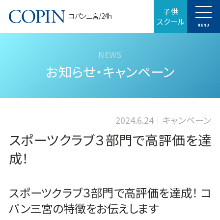
子供
コパン三宮/24h
スクール
MENU
お知らせ・キャンペーン
2024.6.24
キャンペーン
スポーツクラブ３部門で高評価を達
成！
スポーツクラブ３部門で高評価を達成！ コ
パン三宮の特徴をお伝えします