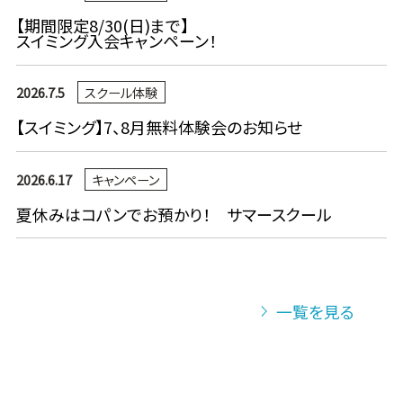
【期間限定8/30(日)まで】
スイミング入会キャンペーン！
2026.7.5
スクール体験
【スイミング】7、8月無料体験会のお知らせ
2026.6.17
キャンペーン
夏休みはコパンでお預かり！ サマースクール
一覧を見る