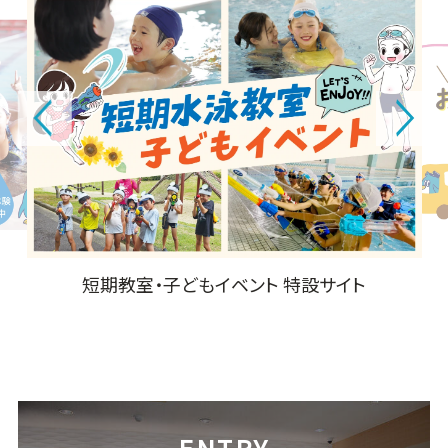
短期教室・子どもイベント 特設サイト