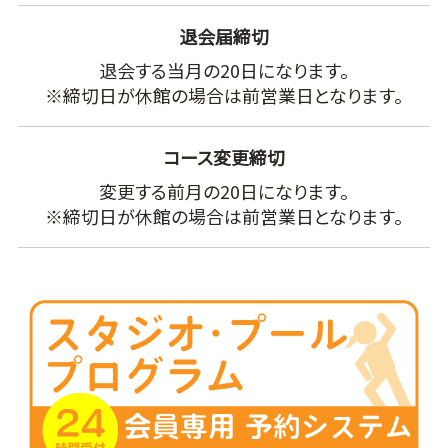
退会届締切
退会する当月の20日になります。
※締切日が休館の場合は前営業日となります。
コース変更締切
変更する前月の20日になります。
※締切日が休館の場合は前営業日となります。