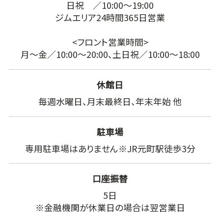
日祝 ／10:00～19:00
ジムエリア24時間365日営業
<フロント営業時間>
月～金／10:00～20:00、土日祝／10:00～18:00
休館日
毎週水曜日、月末最終日、年末年始 他
駐車場
専用駐車場はありません※JR元町駅徒歩3分
口座振替
5日
※金融機関が休業日の場合は翌営業日