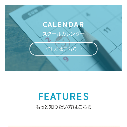
スクールカレンダー
詳しくはこちら
もっと知りたい方はこちら