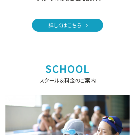
詳しくはこちら
スクール＆料金のご案内