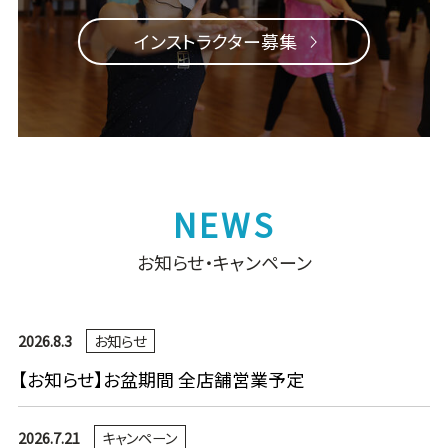
インストラクター募集
お知らせ・キャンペーン
2026.8.3
お知らせ
【お知らせ】お盆期間 全店舗営業予定
2026.7.21
キャンペーン