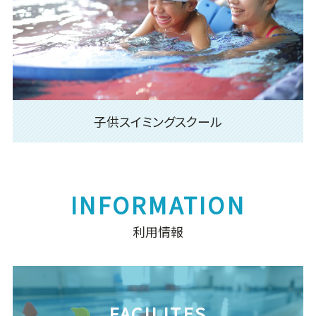
子供スイミングスクール
利用情報