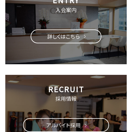
入会案内
詳しくはこちら
採用情報
アルバイト採用