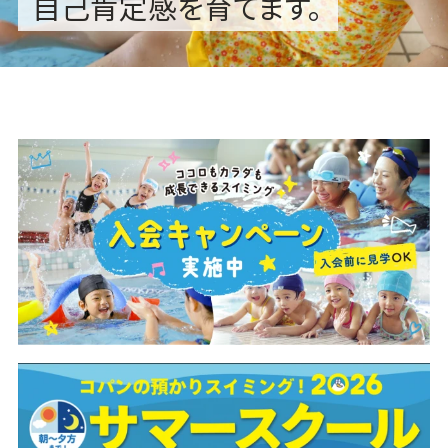
自己肯定感を育てます。