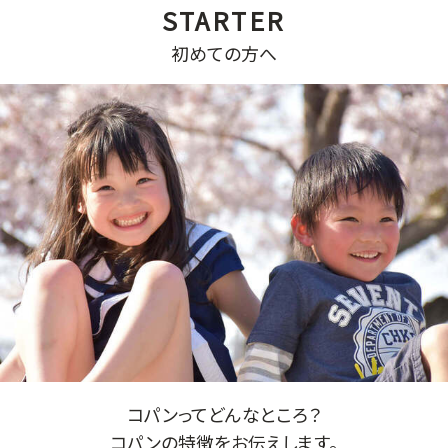
初めての方へ
コパンってどんなところ？
コパンの特徴をお伝えします。