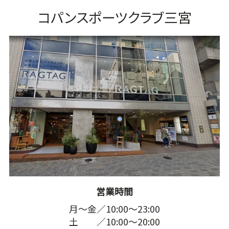
コパンスポーツクラブ三宮
営業時間
月～金／10:00～23:00
土 ／10:00～20:00