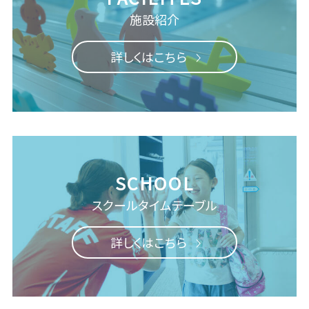
施設紹介
詳しくはこちら
スクール
タイムテーブル
詳しくはこちら