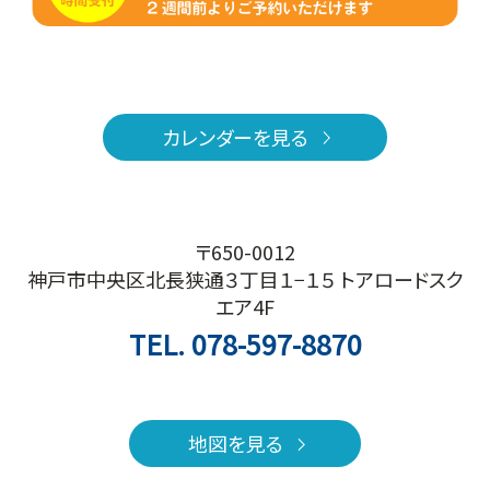
カレンダーを見る
〒650-0012
神戸市中央区北長狭通３丁目１−１５ トアロードスク
エア4F
TEL.
078-597-8870
地図を見る