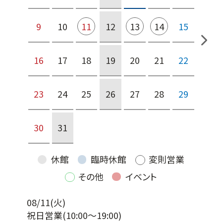
9
10
11
12
13
14
15
16
17
18
19
20
21
22
23
24
25
26
27
28
29
30
31
休館
臨時休館
変則営業
その他
イベント
08/11(火)
祝日営業
(10:00～19:00)