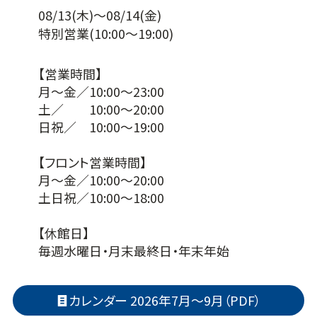
08/13(木)～08/14(金)
特別営業
(10:00～19:00)
【営業時間】
月～金／10:00～23:00
土／ 10:00～20:00
日祝／ 10:00～19:00
【フロント営業時間】
月～金／10:00～20:00
土日祝／10:00～18:00
【休館日】
毎週水曜日・月末最終日・年末年始
カレンダー 2026年7月～9月（PDF）