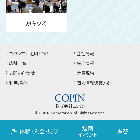
原キッズ
コパン神戸北町TOP
会社情報
店舗一覧
採用情報
お問い合わせ
会員規約
利用規約
個人情報保護方針
株式会社コパン
© COPIN Corporation. All Rights Reserved.
短期
体験・入会・見学
振替
イベント