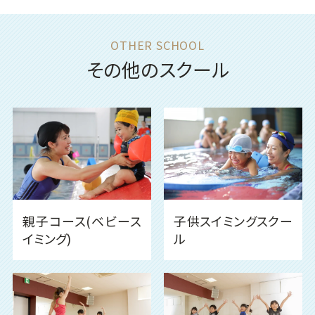
その他のスクール
親子コース(ベビース
子供スイミングスクー
イミング)
ル