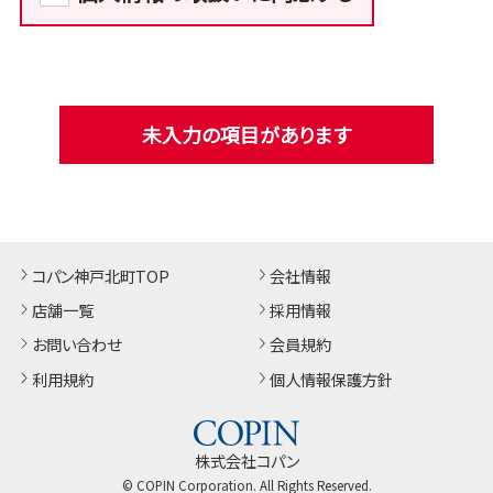
未入力の項目があります
コパン神戸北町TOP
会社情報
店舗一覧
採用情報
お問い合わせ
会員規約
利用規約
個人情報保護方針
株式会社コパン
© COPIN Corporation. All Rights Reserved.