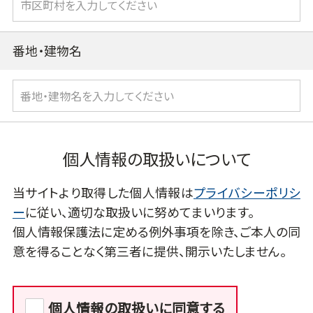
番地・建物名
個人情報の取扱いについて
当サイトより取得した個人情報は
プライバシーポリシ
ー
に従い、適切な取扱いに努めてまいります。
個人情報保護法に定める例外事項を除き、ご本人の同
意を得ることなく第三者に提供、開示いたしません。
個人情報の取扱いに同意する