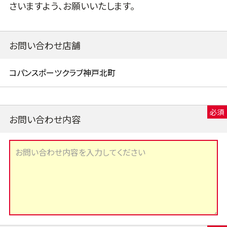
さいますよう、お願いいたします。
お問い合わせ店舗
お問い合わせ内容