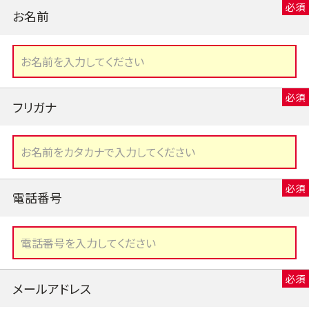
お名前
フリガナ
電話番号
メールアドレス