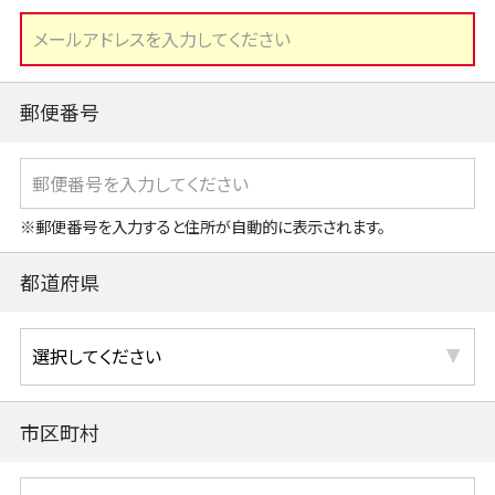
郵便番号
※郵便番号を入力すると住所が自動的に表示されます。
都道府県
市区町村