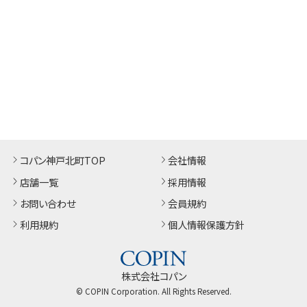
コパン神戸北町TOP
会社情報
店舗一覧
採用情報
お問い合わせ
会員規約
利用規約
個人情報保護方針
株式会社コパン
© COPIN Corporation. All Rights Reserved.