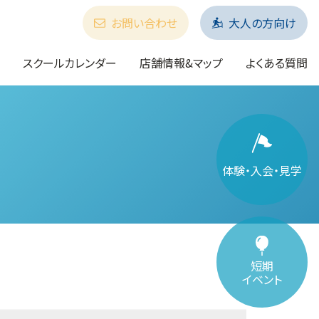
お問い合わせ
大人の方向け
スクールカレンダー
店舗情報&マップ
よくある質問
体験・入会・見学
短期
イベント