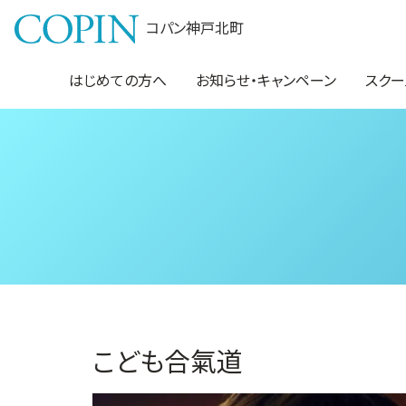
コパン神戸北町
はじめての方へ
お知らせ・キャンペーン
スクー
こども合氣道