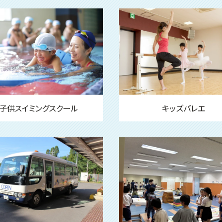
子供スイミングスクール
キッズバレエ