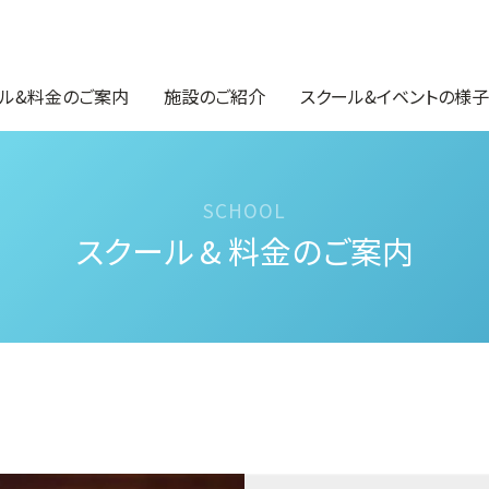
ル&料金のご案内
施設のご紹介
スクール&イベントの様子
スクール & 料金のご案内