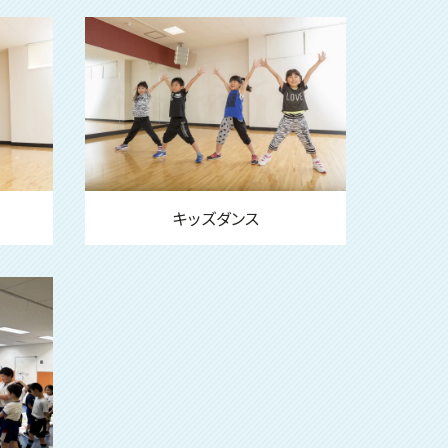
キッズダンス