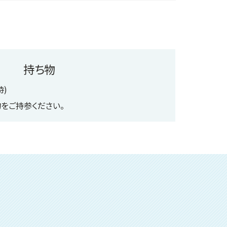
持ち物
)
をご持参ください。