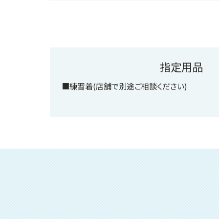
指定用品
■練習着(店舗で別途ご相談ください)