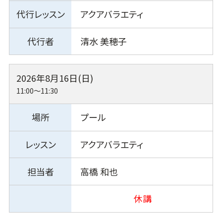
アクアバラエティ
清水 美穂子
2026年8月16日(日)
11:00～11:30
プール
アクアバラエティ
高橋 和也
休講