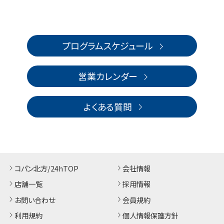
プログラムスケジュール
営業カレンダー
よくある質問
コパン北方/24hTOP
会社情報
店舗一覧
採用情報
お問い合わせ
会員規約
利用規約
個人情報保護方針