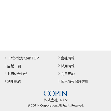
コパン北方/24hTOP
会社情報
店舗一覧
採用情報
お問い合わせ
会員規約
利用規約
個人情報保護方針
株式会社コパン
© COPIN Corporation. All Rights Reserved.