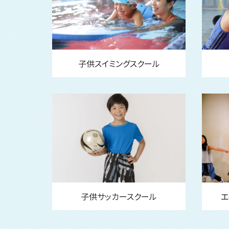
子供スイミングスクール
子供サッカースクール
エ