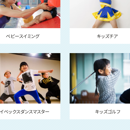
ベビースイミング
キッズチア
イベックスダンスマスター
キッズゴルフ