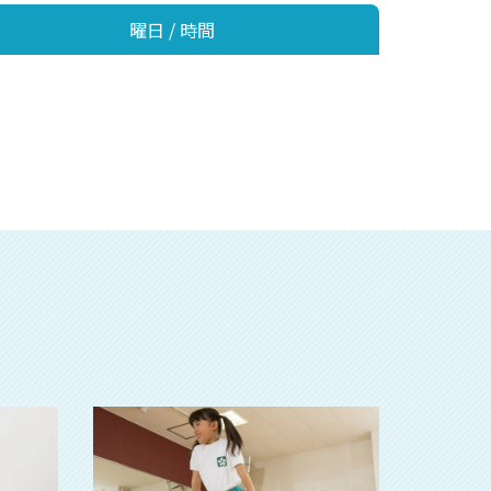
曜日 / 時間