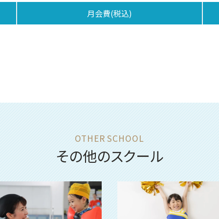
月会費(税込)
その他のスクール