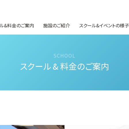
ル&料金のご案内
施設のご紹介
スクール&イベントの様子
スクール & 料金のご案内