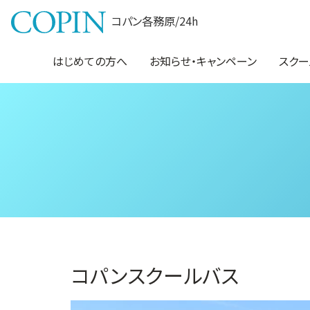
コパン各務原/24h
はじめての方へ
お知らせ・キャンペーン
スクー
コパンスクールバス