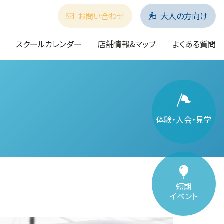
お問い合わせ
大人の方向け
スクールカレンダー
店舗情報&マップ
よくある質問
体験・入会・見学
短期
イベント