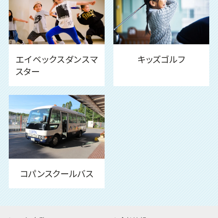
エイベックスダンスマ
キッズゴルフ
スター
コパンスクールバス