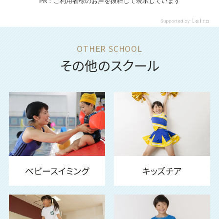
その他のスクール
ベビースイミング
キッズチア