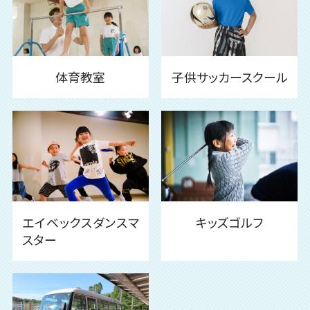
体育教室
子供サッカースクール
エイベックスダンスマ
キッズゴルフ
スター