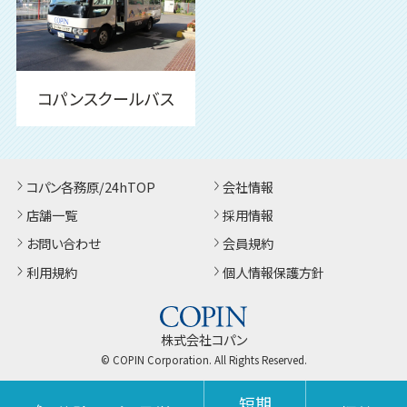
コパンスクールバス
コパン各務原/24hTOP
会社情報
店舗一覧
採用情報
お問い合わせ
会員規約
利用規約
個人情報保護方針
株式会社コパン
© COPIN Corporation. All Rights Reserved.
短期