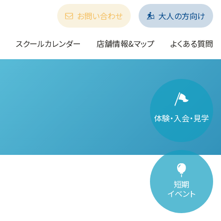
お問い合わせ
大人の方向け
スクールカレンダー
店舗情報&マップ
よくある質問
体験・入会・見学
短期
イベント