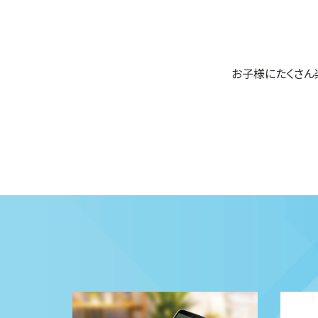
お子様にたくさん