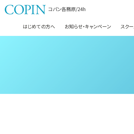
コパン各務原/24h
はじめての方へ
お知らせ・キャンペーン
スクー