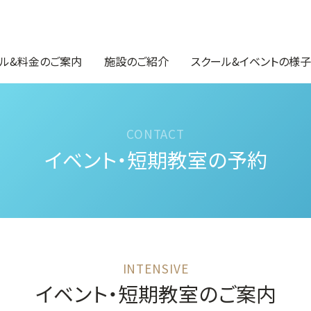
ル&料金のご案内
施設のご紹介
スクール&イベントの様子
イベント・短期教室の予約
イベント・短期教室のご案内