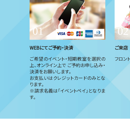
WEBにてご予約・決済
ご来店
ご希望のイベント・短期教室を選択の
フロン
上、オンライン上で ご予約お申し込み・
決済をお願いします。
お支払いはクレジットカードのみとな
ります。
※請求名義は「イベントペイ」となりま
す。