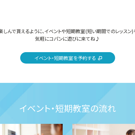
楽しんで貰えるように、イベントや短期教室(短い期間でのレッスン)
気軽にコパンに遊びに来てね♪
イベント・短期教室を予約する
イベント・短期教室の流れ