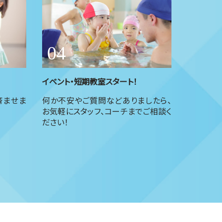
イベント・短期教室スタート！
済ませま
何か不安やご質問などありましたら、
お気軽にスタッフ、コーチまでご相談く
ださい！