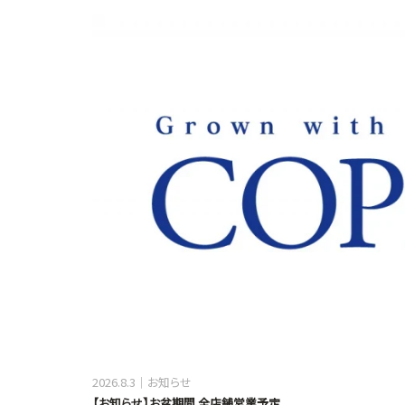
2026.8.3
お知らせ
【お知らせ】お盆期間 全店舗営業予定