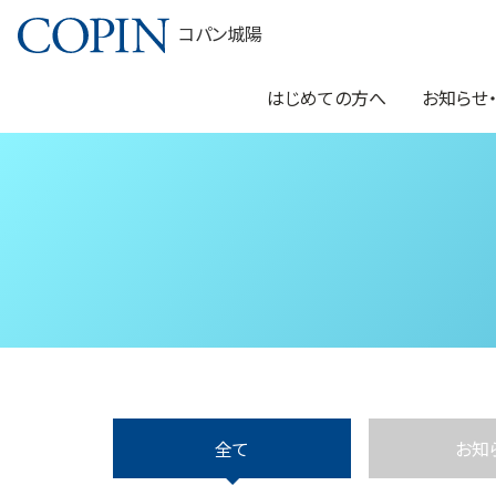
コパン城陽
はじめての方へ
お知らせ
全て
お知