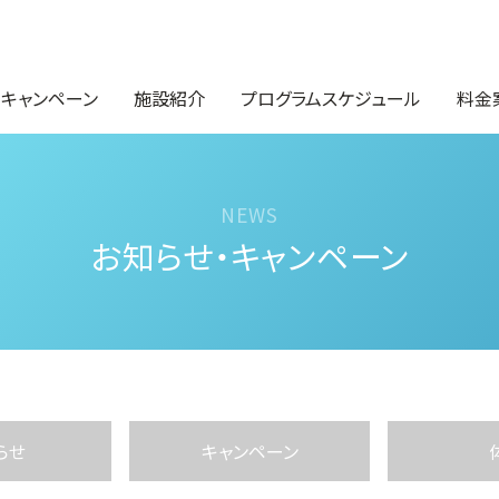
・キャンペーン
施設紹介
プログラムスケジュール
料金
お知らせ・キャンペーン
らせ
キャンペーン