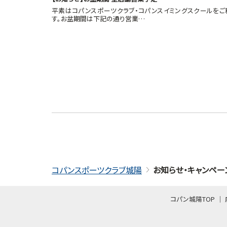
平素はコパンスポーツクラブ・コパンスイミングスクールをご
す。お盆期間は下記の通り営業…
コパンスポーツクラブ城陽
お知らせ・キャンペー
コパン城陽TOP