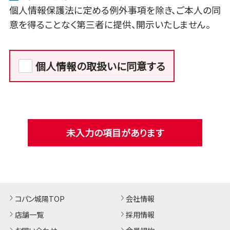
個人情報保護法に定める例外事項を除き、ご本人の同
意を得ることなく第三者に提供、開示いたしません。
個人情報の取扱いに同意する
未入力の項目があります
コパン城陽TOP
会社情報
店舗一覧
採用情報