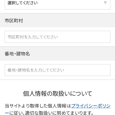
市区町村
番地・建物名
個人情報の取扱いについて
当サイトより取得した個人情報は
プライバシーポリシ
ー
に従い、適切な取扱いに努めてまいります。