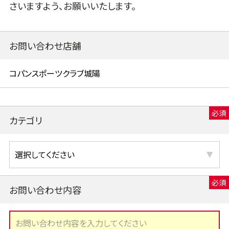
さいますよう、お願いいたします。
お問い合わせ店舗
カテゴリ
お問い合わせ内容