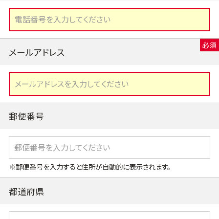
メールアドレス
郵便番号
※郵便番号を入力すると住所が自動的に表示されます。
都道府県