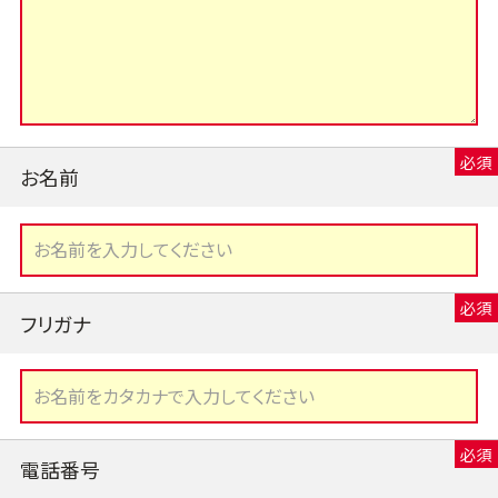
お名前
フリガナ
電話番号