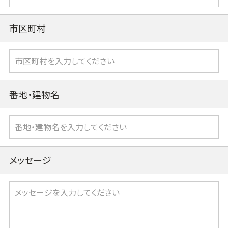
市区町村
番地・建物名
メッセージ