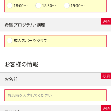
18:00～
18:30～
19:30～
希望プログラム・講座
成人スポーツクラブ
お客様の情報
お名前