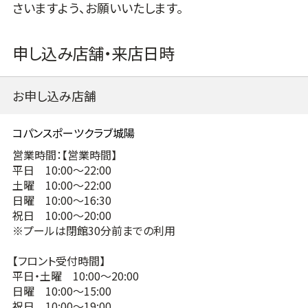
さいますよう、お願いいたします。
申し込み店舗・来店日時
お申し込み店舗
営業時間：【営業時間】
平日 10:00～22:00
土曜 10:00～22:00
日曜 10:00～16:30
祝日 10:00～20:00
※プールは閉館30分前までの利用
【フロント受付時間】
平日・土曜 10:00～20:00
日曜 10:00～15:00
祝日 10:00～19:00