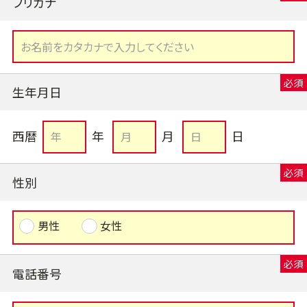
フリガナ
生年月日
西暦
年
月
日
性別
男性
女性
電話番号