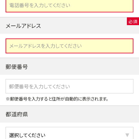
メールアドレス
郵便番号
※郵便番号を入力すると住所が自動的に表示されます。
都道府県