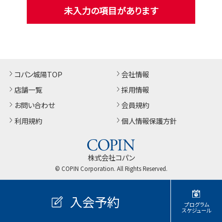
未入力の項目があります
コパン城陽TOP
会社情報
店舗一覧
採用情報
お問い合わせ
会員規約
利用規約
個人情報保護方針
株式会社コパン
© COPIN Corporation. All Rights Reserved.
入会予約
プログラム
スケジュール