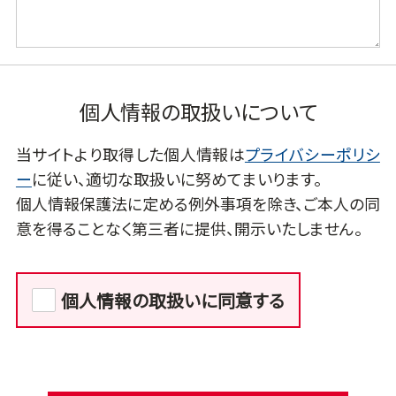
個人情報の取扱いについて
当サイトより取得した個人情報は
プライバシーポリシ
ー
に従い、適切な取扱いに努めてまいります。
個人情報保護法に定める例外事項を除き、ご本人の同
意を得ることなく第三者に提供、開示いたしません。
個人情報の取扱いに同意する