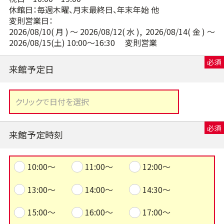
休館日：毎週木曜、月末最終日、年末年始 他
変則営業日：
2026/08/10(月)～2026/08/12(水), 2026/08/14(金)～
2026/08/15(土) 10:00～16:30 変則営業
来館予定日
来館予定時刻
10:00～
11:00～
12:00～
13:00～
14:00～
14:30～
15:00～
16:00～
17:00～