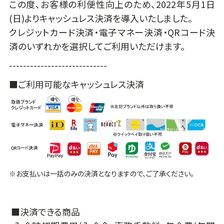
この度、お客様の利便性向上のため、2022年5月1日
(日)よりキャッシュレス決済を導入いたしました。
クレジットカード決済・電子マネー決済・QRコード決
済のいずれかを選択してご利用いただけます。
----------------------------
■ご利用可能なキャッシュレス決済
※お支払いは一括のみの決済となりますので、ご了承ください。
■決済できる商品