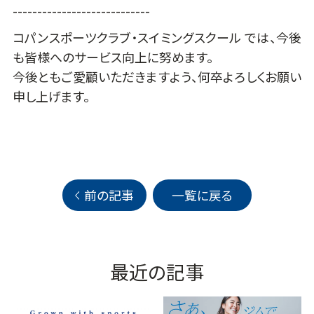
----------------------------
コパンスポーツクラブ・スイミングスクール では、今後
も皆様へのサービス向上に努めます。
今後ともご愛顧いただきますよう、何卒よろしくお願い
申し上げます。
前の記事
一覧に戻る
最近の記事