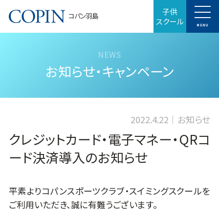
子供
コパン羽島
スクール
MENU
お知らせ・キャンペーン
2022.4.22
お知らせ
クレジットカード・電子マネー・QRコ
ード決済導入のお知らせ
平素よりコパンスポーツクラブ・スイミングスクールを
ご利用いただき、誠に有難うございます。