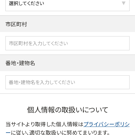
市区町村
番地・建物名
個人情報の取扱いについて
当サイトより取得した個人情報は
プライバシーポリシ
ー
に従い、適切な取扱いに努めてまいります。