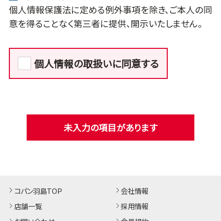
個人情報保護法に定める例外事項を除き、ご本人の同
意を得ることなく第三者に提供、開示いたしません。
個人情報の取扱いに同意する
未入力の項目があります
コパン羽島TOP
会社情報
店舗一覧
採用情報