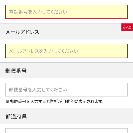
メールアドレス
郵便番号
※郵便番号を入力すると住所が自動的に表示されます。
都道府県