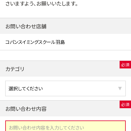
さいますよう、お願いいたします。
お問い合わせ店舗
カテゴリ
お問い合わせ内容