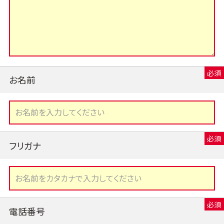
お名前
フリガナ
電話番号