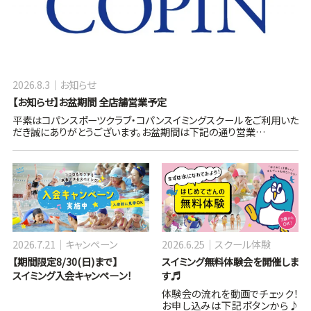
2026.8.3
お知らせ
【お知らせ】お盆期間 全店舗営業予定
平素はコパンスポーツクラブ・コパンスイミングスクールをご利用いた
だき誠にありがとうございます。お盆期間は下記の通り営業…
2026.7.21
キャンペーン
2026.6.25
スクール体験
【期間限定8/30(日)まで】
スイミング無料体験会を開催しま
スイミング入会キャンペーン！
す♬
体験会の流れを動画でチェック！
お申し込みは下記ボタンから♪