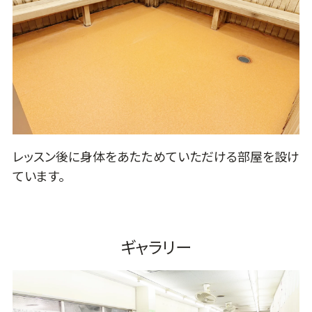
レッスン後に身体をあたためていただける部屋を設け
ています。
ギャラリー