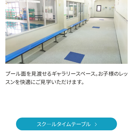
プール面を見渡せるギャラリースペース。お子様のレッ
スンを快適にご見学いただけます。
スク―ルタイムテーブル