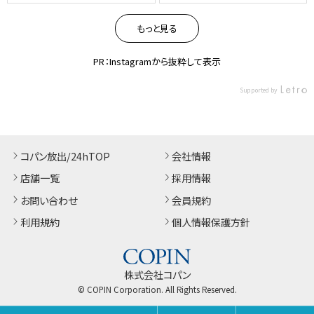
大垣 #copin_at0402
白菜#収穫
もっと見る
PR：Instagramから抜粋して表示
Supported by
コパン放出/24hTOP
会社情報
店舗一覧
採用情報
お問い合わせ
会員規約
利用規約
個人情報保護方針
株式会社コパン
© COPIN Corporation. All Rights Reserved.