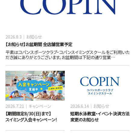
2026.8.3
お知らせ
【お知らせ】お盆期間 全店舗営業予定
平素はコパンスポーツクラブ・コパンスイミングスクールをご利用いた
だき誠にありがとうございます。お盆期間は下記の通り営業…
2026.7.21
キャンペーン
2026.6.14
お知らせ
【期間限定8/30(日)まで】
短期水泳教室・イベント決済方法
スイミング入会キャンペーン！
変更のお知らせ