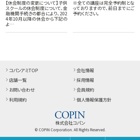
【休会制度の変更について】子供
※全ての講座は完全予約制とな
スクールの休会制度について、金
っておりますので、前日までにご
融機関手続きの都合により、202
予約ください。
4年10月以降の休会から下記の
よ…
コパンアミTOP
会社情報
店舗一覧
採用情報
お問い合わせ
会員規約
利用規約
個人情報保護方針
株式会社コパン
© COPIN Corporation. All Rights Reserved.