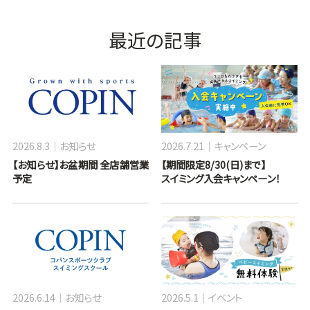
最近の記事
2026.8.3
お知らせ
2026.7.21
キャンペーン
【お知らせ】お盆期間 全店舗営業
【期間限定8/30(日)まで】
予定
スイミング入会キャンペーン！
2026.6.14
お知らせ
2026.5.1
イベント