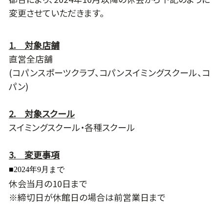
変更させていただきます。
1. 対象店舗
直営全店舗
(コパンスポーツクラブ、コパンスイミングスクール、コ
パン)
2. 対象スクール
スイミングスクール・各種スクール
3. 変更事項
■2024年9月まで
休会当月の10日まで
※締切日が休館日の場合は前営業日まで