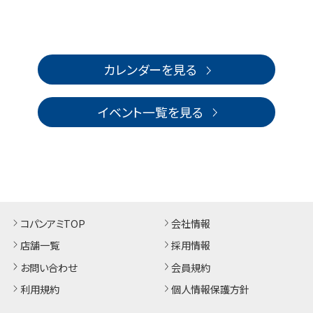
カレンダーを見る
イベント一覧を見る
コパンアミTOP
会社情報
店舗一覧
採用情報
お問い合わせ
会員規約
利用規約
個人情報保護方針