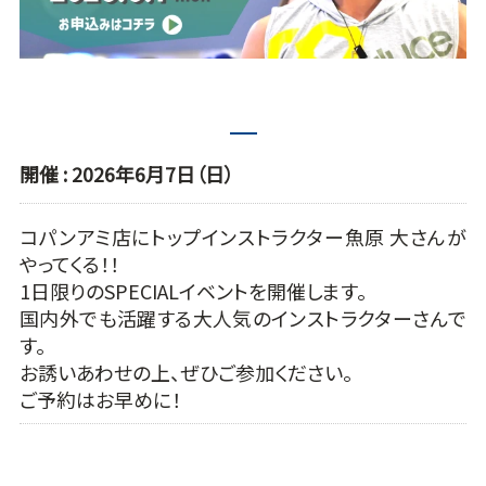
1
開催 : 2026年6月7日（日）
コパンアミ店にトップインストラクター魚原 大さんが
やってくる！！
1日限りのSPECIALイベントを開催します。
国内外でも活躍する大人気のインストラクターさんで
す。
お誘いあわせの上、ぜひご参加ください。
ご予約はお早めに！