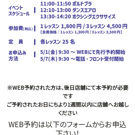
※WEB予約された方は、後日店舗にて本予約が必要
です
ご予約されたお日にちより1週間以内に店舗へお越し
ください
WEB予約は以下のフォームからお申込
下さい！