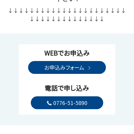
↓↓↓↓↓↓↓↓↓↓↓↓↓↓↓↓↓↓↓↓↓↓
↓↓↓↓↓↓↓↓↓↓↓↓↓↓
WEBでお申込み
お申込みフォーム
電話で申し込み
0776-51-5890