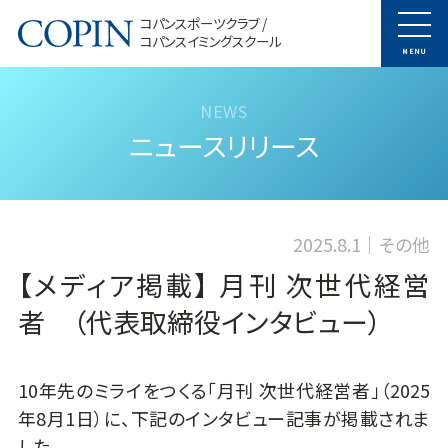
コパンスポーツクラブ /
コパンスイミングスクール
MENU
ニュースリリース
2025.8.1
その他
【メディア掲載】 月刊 次世代経営
者 （代表取締役インタビュー）
10年先のミライをつくる「月刊 次世代経営者」（2025
年8月1日）に、下記のインタビュー記事が掲載されま
した。