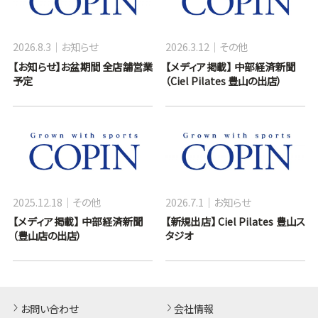
2026.8.3
お知らせ
2026.3.12
その他
【お知らせ】お盆期間 全店舗営業
【メディア掲載】 中部経済新聞
予定
（Ciel Pilates 豊山の出店）
2025.12.18
その他
2026.7.1
お知らせ
【メディア掲載】 中部経済新聞
【新規出店】 Ciel Pilates 豊山ス
（豊山店の出店）
タジオ
お問い合わせ
会社情報