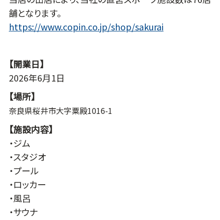
舗となります。
https://www.copin.co.jp/shop/sakurai
【開業日】
2026年6月1日
【場所】
奈良県桜井市大字粟殿1016-1
【施設内容】
・ジム
・スタジオ
・プール
・ロッカー
・風呂
・サウナ