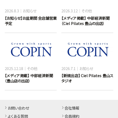
2026.8.3
お知らせ
2026.3.12
その他
【お知らせ】お盆期間 全店舗営業
【メディア掲載】 中部経済新聞
予定
（Ciel Pilates 豊山の出店）
2025.12.18
その他
2026.7.1
お知らせ
【メディア掲載】 中部経済新聞
【新規出店】 Ciel Pilates 豊山ス
（豊山店の出店）
タジオ
お問い合わせ
会社情報
よくある質問
会員規約