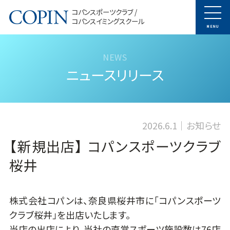
コパンスポーツクラブ /
コパンスイミングスクール
MENU
ニュースリリース
2026.6.1
お知らせ
【新規出店】 コパンスポーツクラブ
桜井
株式会社コパンは、奈良県桜井市に「コパンスポーツ
クラブ桜井」を出店いたします。
当店の出店により、当社の直営スポーツ施設数は76店