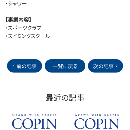
・シャワー
【事業内容】
・スポーツクラブ
・スイミングスクール
前の記事
一覧に戻る
次の記事
最近の記事