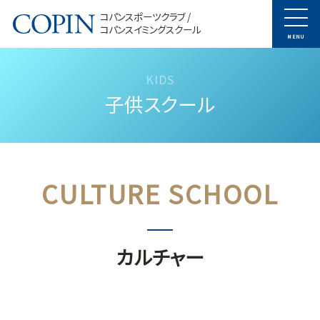
コパンスポーツクラブ /
コパンスイミングスクール
MENU
子供スクール
カルチャー