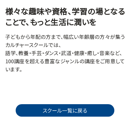
様々な趣味や資格、学習の場となる
ことで、もっと生活に潤いを
子どもから年配の方まで、幅広い年齢層の方々が集う
カルチャースクールでは、
語学、教養・手芸・ダンス・武道・健康・癒し・音楽など、
100講座を超える豊富なジャンルの講座をご用意して
います。
スクール一覧に戻る