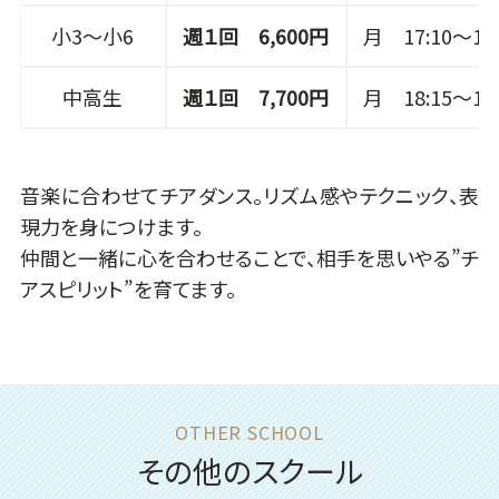
小3～小6
週１回 6,600円
月 17:10～18:
中高生
週１回 7,700円
月 18:15～19:
音楽に合わせてチアダンス。リズム感やテクニック、表
現力を身につけます。
仲間と一緒に心を合わせることで、相手を思いやる”チ
アスピリット”を育てます。
その他のスクール