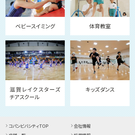
ベビースイミング
体育教室
滋賀レイクスターズ
キッズダンス
チアスクール
コパンビバシティTOP
会社情報