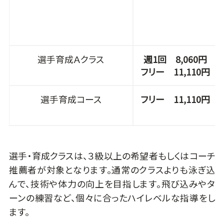
選手育成Ａクラス
週1回 8,060円
フリー 11,110円
選手育成コース
フリー 11,110円
選手・育成クラスは、３級以上の希望者もしくはコーチ
推薦者が対象となります。通常のクラスよりも泳ぎ込
んで、技術や体力の向上を目指します。飛び込みやタ
ーンの練習など、個々に合ったハイレベルな指導をし
ます。