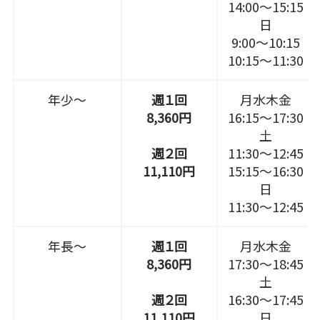
14:00～15:15
日
9:00～10:15
10:15～11:30
年少～
週１回
月水木金
8,360円
16:15～17:30
土
週２回
11:30～12:45
11,110円
15:15～16:30
日
11:30～12:45
年長～
週１回
月水木金
8,360円
17:30～18:45
土
週２回
16:30～17:45
11,110円
日