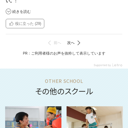
その他のスクール