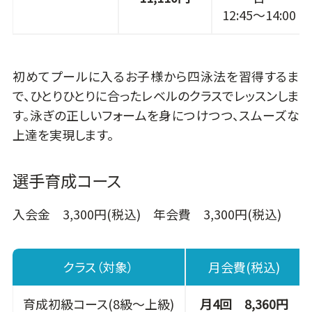
12:45～14:00
初めてプールに入るお子様から四泳法を習得するま
で、ひとりひとりに合ったレベルのクラスでレッスンしま
す。泳ぎの正しいフォームを身につけつつ、スムーズな
上達を実現します。
選手育成コース
入会金 3,300円(税込) 年会費 3,300円(税込)
クラス（対象）
月会費(税込)
育成初級コース(8級～上級)
月4回 8,360円